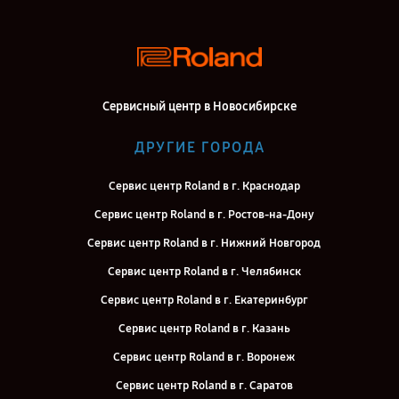
Сервисный центр в Новосибирске
ДРУГИЕ ГОРОДА
Сервис центр Roland в г. Краснодар
Сервис центр Roland в г. Ростов-на-Дону
Сервис центр Roland в г. Нижний Новгород
Сервис центр Roland в г. Челябинск
Сервис центр Roland в г. Екатеринбург
Сервис центр Roland в г. Казань
Сервис центр Roland в г. Воронеж
Сервис центр Roland в г. Саратов