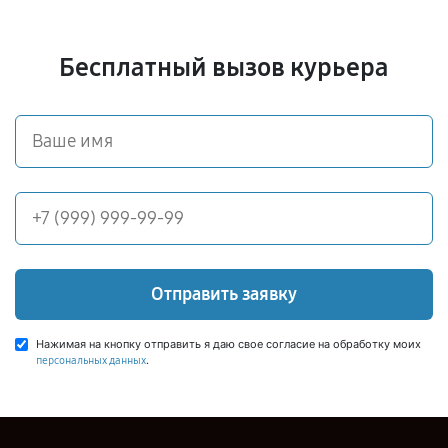
Бесплатный вызов курьера
Отправить заявку
Нажимая на кнопку отправить я даю свое согласие на обработку моих
.
персональных данных