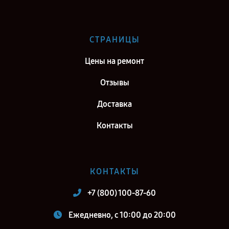
СТРАНИЦЫ
Цены на ремонт
Отзывы
Доставка
Контакты
КОНТАКТЫ
+7 (800) 100-87-60
Ежедневно, с 10:00 до 20:00