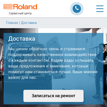
Сервисный центр
/
Доставка
Главная
Доставка
Мы ценим обратную связь и стремимся
поддерживать качественное взаимодействие
с каждым контактом. Будем рады услышать
ваши предложения и замечания, которые
помогут нам становиться лучше. Ваше мнение
важно для нас.
Записаться на ремонт