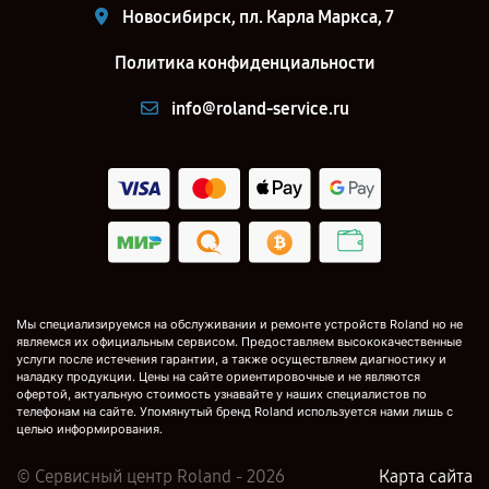
Новосибирск, пл. Карла Маркса, 7
Политика конфиденциальности
info@roland-service.ru
Мы специализируемся на обслуживании и ремонте устройств Roland но не
являемся их официальным сервисом. Предоставляем высококачественные
услуги после истечения гарантии, а также осуществляем диагностику и
наладку продукции. Цены на сайте ориентировочные и не являются
офертой, актуальную стоимость узнавайте у наших специалистов по
телефонам на сайте. Упомянутый бренд Roland используется нами лишь с
целью информирования.
© Сервисный центр Roland - 2026
Карта сайта