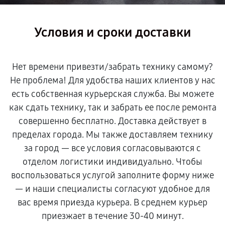
Условия и сроки доставки
Нет времени привезти/забрать технику самому?
Не проблема! Для удобства наших клиентов у нас
есть собственная курьерская служба. Вы можете
как сдать технику, так и забрать ее после ремонта
совершенно бесплатно. Доставка действует в
пределах города. Мы также доставляем технику
за город — все условия согласовываются с
отделом логистики индивидуально. Чтобы
воспользоваться услугой заполните форму ниже
— и наши специалисты согласуют удобное для
вас время приезда курьера. В среднем курьер
приезжает в течение 30-40 минут.